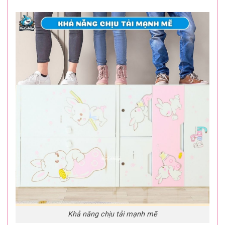
Khả năng chịu tải mạnh mẽ