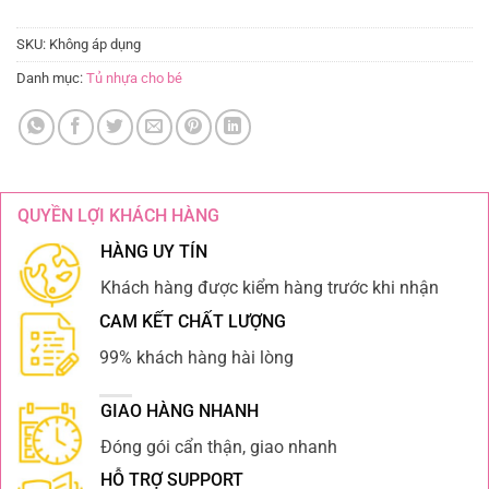
SKU:
Không áp dụng
Danh mục:
Tủ nhựa cho bé
QUYỀN LỢI KHÁCH HÀNG
HÀNG UY TÍN
Khách hàng được kiểm hàng trước khi nhận
CAM KẾT CHẤT LƯỢNG
99% khách hàng hài lòng
GIAO HÀNG NHANH
Đóng gói cẩn thận, giao nhanh
HỖ TRỢ SUPPORT