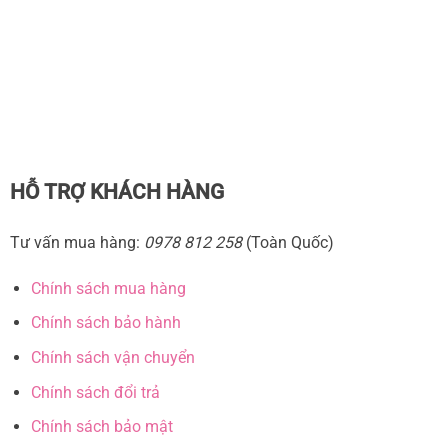
HỖ TRỢ KHÁCH HÀNG
Tư vấn mua hàng:
0978 812 258
(Toàn Quốc)
Chính sách mua hàng
Chính sách bảo hành
Chính sách vận chuyển
Chính sách đổi trả
Chính sách bảo mật