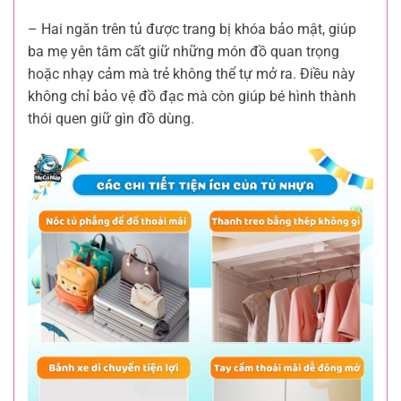
– Hai ngăn trên tủ được trang bị khóa bảo mật, giúp
ba mẹ yên tâm cất giữ những món đồ quan trọng
hoặc nhạy cảm mà trẻ không thể tự mở ra. Điều này
không chỉ bảo vệ đồ đạc mà còn giúp bé hình thành
thói quen giữ gìn đồ dùng.