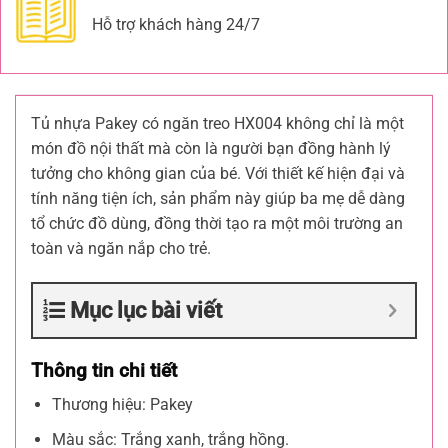
Hỗ trợ khách hàng 24/7
Tủ nhựa Pakey có ngăn treo HX004 không chỉ là một
món đồ nội thất mà còn là người bạn đồng hành lý
tưởng cho không gian của bé. Với thiết kế hiện đại và
tính năng tiện ích, sản phẩm này giúp ba mẹ dễ dàng
tổ chức đồ dùng, đồng thời tạo ra một môi trường an
toàn và ngăn nắp cho trẻ.
Mục lục bài viết
Thông tin chi tiết
Thương hiệu: Pakey
Màu sắc: Trắng xanh, trắng hồng.