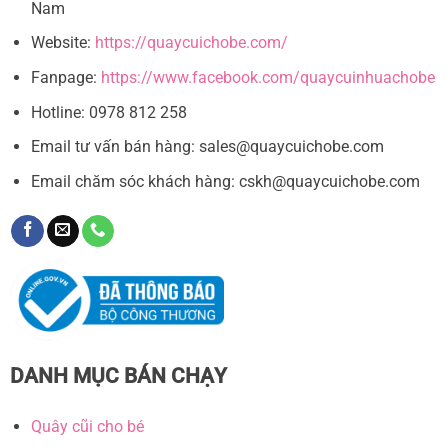
Nam
Website:
https://quaycuichobe.com/
Fanpage:
https://www.facebook.com/quaycuinhuachobe
Hotline: 0978 812 258
Email tư vấn bán hàng:
sales@quaycuichobe.com
Email chăm sóc khách hàng:
cskh@quaycuichobe.com
DANH MỤC BÁN CHẠY
Quây cũi cho bé