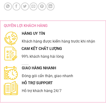
QUYỀN LỢI KHÁCH HÀNG
HÀNG UY TÍN
Khách hàng được kiểm hàng trước khi nhận
CAM KẾT CHẤT LƯỢNG
99% khách hàng hài lòng
GIAO HÀNG NHANH
Đóng gói cẩn thận, giao nhanh
HỖ TRỢ SUPPORT
Hỗ trợ khách hàng 24/7