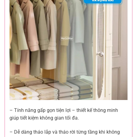
– Tính năng gấp gọn tiện lợi – thiết kế thông minh
giúp tiết kiệm không gian tối đa.
– Dễ dàng tháo lắp và tháo rời từng tầng khi không