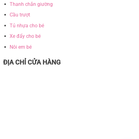
Thanh chắn giường
Cầu trượt
Tủ nhựa cho bé
Xe đẩy cho bé
Nôi em bé
ĐỊA CHỈ CỬA HÀNG