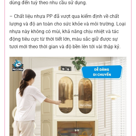
dùng đến tuỳ theo nhu cầu sử dụng.
– Chất liệu nhựa PP đã vượt qua kiểm định về chất
lượng và độ an toàn cho sức khỏe và môi trường. Loại
nhựa này không có mùi, khả năng chịu nhiệt và tác
động tiêu cực từ thời tiết lớn, màu sắc giữ được sự
tươi mới theo thời gian và độ bền lên tới vài thập kỷ.