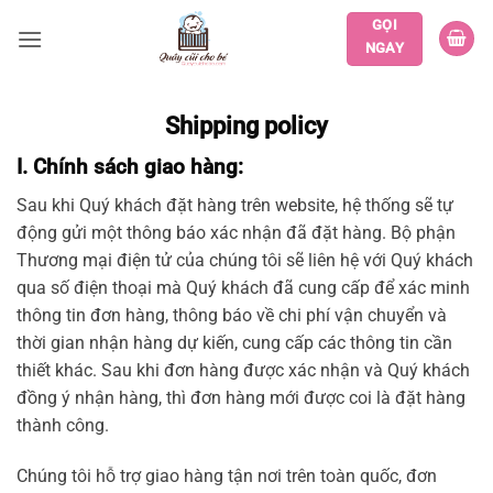
Bỏ
GỌI
qua
NGAY
nội
dung
Shipping policy
I. Chính sách giao hàng:
Sau khi Quý khách đặt hàng trên website, hệ thống sẽ tự
động gửi một thông báo xác nhận đã đặt hàng. Bộ phận
Thương mại điện tử của chúng tôi sẽ liên hệ với Quý khách
qua số điện thoại mà Quý khách đã cung cấp để xác minh
thông tin đơn hàng, thông báo về chi phí vận chuyển và
thời gian nhận hàng dự kiến, cung cấp các thông tin cần
thiết khác. Sau khi đơn hàng được xác nhận và Quý khách
đồng ý nhận hàng, thì đơn hàng mới được coi là đặt hàng
thành công.
Chúng tôi hỗ trợ giao hàng tận nơi trên toàn quốc, đơn