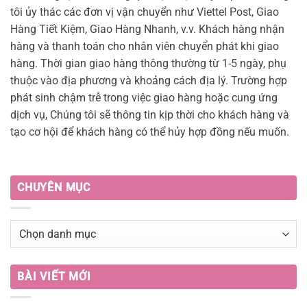
tôi ủy thác các đơn vị vận chuyển như Viettel Post, Giao
Hàng Tiết Kiệm, Giao Hàng Nhanh, v.v. Khách hàng nhận
hàng và thanh toán cho nhân viên chuyển phát khi giao
hàng. Thời gian giao hàng thông thường từ 1-5 ngày, phụ
thuộc vào địa phương và khoảng cách địa lý. Trường hợp
phát sinh chậm trễ trong việc giao hàng hoặc cung ứng
dịch vụ, Chúng tôi sẽ thông tin kịp thời cho khách hàng và
tạo cơ hội để khách hàng có thể hủy hợp đồng nếu muốn.
CHUYÊN MỤC
BÀI VIẾT MỚI