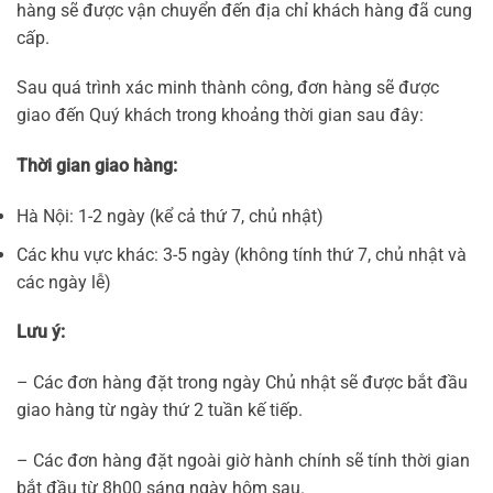
hàng sẽ được vận chuyển đến địa chỉ khách hàng đã cung
cấp.
Sau quá trình xác minh thành công, đơn hàng sẽ được
giao đến Quý khách trong khoảng thời gian sau đây:
Thời gian giao hàng:
Hà Nội: 1-2 ngày (kể cả thứ 7, chủ nhật)
Các khu vực khác: 3-5 ngày (không tính thứ 7, chủ nhật và
các ngày lễ)
Lưu ý:
– Các đơn hàng đặt trong ngày Chủ nhật sẽ được bắt đầu
giao hàng từ ngày thứ 2 tuần kế tiếp.
– Các đơn hàng đặt ngoài giờ hành chính sẽ tính thời gian
bắt đầu từ 8h00 sáng ngày hôm sau.