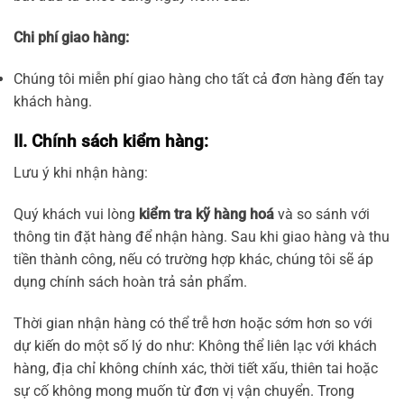
Chi phí giao hàng:
Chúng tôi miễn phí giao hàng cho tất cả đơn hàng đến tay
khách hàng.
II. Chính sách kiểm hàng:
Lưu ý khi nhận hàng:
Quý khách vui lòng
kiểm tra kỹ hàng hoá
và so sánh với
thông tin đặt hàng để nhận hàng. Sau khi giao hàng và thu
tiền thành công, nếu có trường hợp khác, chúng tôi sẽ áp
dụng chính sách hoàn trả sản phẩm.
Thời gian nhận hàng có thể trễ hơn hoặc sớm hơn so với
dự kiến do một số lý do như: Không thể liên lạc với khách
hàng, địa chỉ không chính xác, thời tiết xấu, thiên tai hoặc
sự cố không mong muốn từ đơn vị vận chuyển. Trong