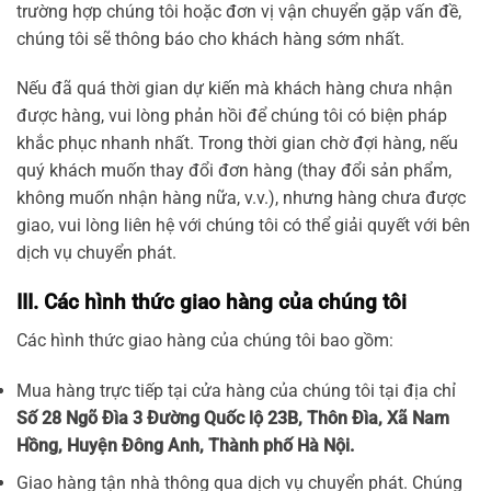
trường hợp chúng tôi hoặc đơn vị vận chuyển gặp vấn đề,
chúng tôi sẽ thông báo cho khách hàng sớm nhất.
Nếu đã quá thời gian dự kiến mà khách hàng chưa nhận
được hàng, vui lòng phản hồi để chúng tôi có biện pháp
khắc phục nhanh nhất. Trong thời gian chờ đợi hàng, nếu
quý khách muốn thay đổi đơn hàng (thay đổi sản phẩm,
không muốn nhận hàng nữa, v.v.), nhưng hàng chưa được
giao, vui lòng liên hệ với chúng tôi có thể giải quyết với bên
dịch vụ chuyển phát.
III. Các hình thức giao hàng của chúng tôi
Các hình thức giao hàng của chúng tôi bao gồm:
Mua hàng trực tiếp tại cửa hàng của chúng tôi tại địa chỉ
Số 28 Ngõ Đìa 3 Đường Quốc lộ 23B, Thôn Đìa, Xã Nam
Hồng, Huyện Đông Anh, Thành phố Hà Nội.
Giao hàng tận nhà thông qua dịch vụ chuyển phát. Chúng