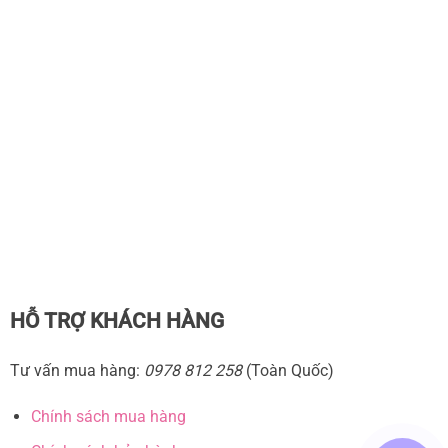
HỖ TRỢ KHÁCH HÀNG
Tư vấn mua hàng:
0978 812 258
(Toàn Quốc)
Chính sách mua hàng