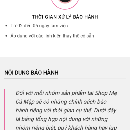
THỜI GIAN XỬ LÝ BẢO HÀNH
Từ 02 đến 05 ngày làm việc
Áp dụng với các linh kiện thay thế có sẵn
NỘI DUNG BẢO HÀNH
Đối với mỗi nhóm sản phẩm tại Shop Mẹ
Cá Mập sẽ có những chính sách bảo
hành riêng với thời gian cụ thể. Dưới đây
là bảng tổng hợp nội dung với những
nhóm riêng biệt, quý khách hàng hãy lưu