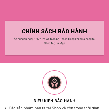
CHÍNH SÁCH BẢO HÀNH
Áp dụng từ ngày 1/1/2024 với toàn bộ Khách Hàng khi mua hàng tại
Shop Mẹ Cá Mập
ĐIỀU KIỆN BẢO HÀNH
Các sản phẩm bán ra tại Shop và còn trong thời gian