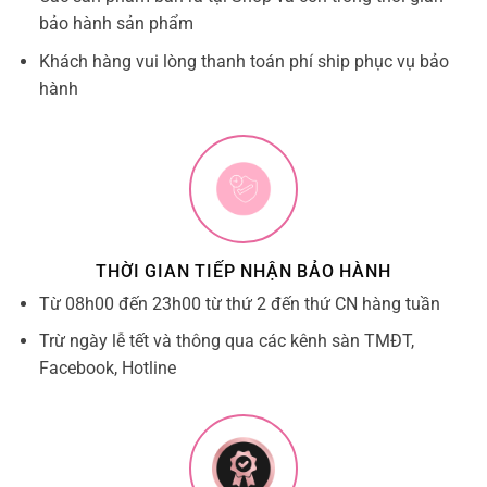
bảo hành sản phẩm
Khách hàng vui lòng thanh toán phí ship phục vụ bảo
hành
THỜI GIAN TIẾP NHẬN BẢO HÀNH
Từ 08h00 đến 23h00 từ thứ 2 đến thứ CN hàng tuần
Trừ ngày lễ tết và thông qua các kênh sàn TMĐT,
Facebook, Hotline