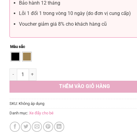
Bảo hành 12 tháng
Lỗi 1 đổi 1 trong vòng 10 ngày (do đơn vị cung cấp)
Voucher giảm giá 8% cho khách hàng cũ
Màu sắc
THÊM VÀO GIỎ HÀNG
SKU:
Không áp dụng
Danh mục:
Xe đẩy cho bé