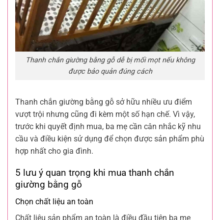
Thanh chắn giường bằng gỗ dễ bị mối mọt nếu không
được bảo quản đúng cách
Thanh chắn giường bằng gỗ sở hữu nhiều ưu điểm
vượt trội nhưng cũng đi kèm một số hạn chế. Vì vậy,
trước khi quyết định mua, ba mẹ cần cân nhắc kỹ nhu
cầu và điều kiện sử dụng để chọn được sản phẩm phù
hợp nhất cho gia đình.
5 lưu ý quan trọng khi mua thanh chắn
giường bằng gỗ
Chọn chất liệu an toàn
Chất liệu sản phẩm an toàn là điều đầu tiên ba mẹ