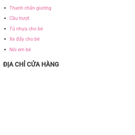
Thanh chắn giường
Cầu trượt
Tủ nhựa cho bé
Xe đẩy cho bé
Nôi em bé
ĐỊA CHỈ CỬA HÀNG