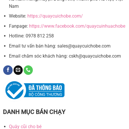
Nam
Website:
https://quaycuichobe.com/
Fanpage:
https://www.facebook.com/quaycuinhuachobe
Hotline: 0978 812 258
Email tư vấn bán hàng:
sales@quaycuichobe.com
Email chăm sóc khách hàng:
cskh@quaycuichobe.com
DANH MỤC BÁN CHẠY
Quây cũi cho bé