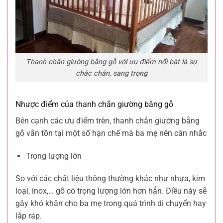
Thanh chắn giường bằng gỗ với ưu điểm nổi bật là sự
chắc chắn, sang trọng
Nhược điểm của thanh chắn giường bằng gỗ
Bên cạnh các ưu điểm trên, thanh chắn giường bằng
gỗ vẫn tồn tại một số hạn chế mà ba mẹ nên cân nhắc
Trọng lượng lớn
So với các chất liệu thông thường khác như nhựa, kim
loại, inox,… gỗ có trọng lượng lớn hơn hẳn. Điều này sẽ
gây khó khăn cho ba mẹ trong quá trình di chuyển hay
lắp ráp.