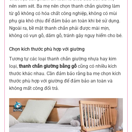
nên xem xét. Ba mẹ nên chọn thanh chắn giường làm
từ gỗ không có hóa chất công nghiệp, không có mùi
phụ gia khó chịu để đảm bảo an toàn khi bé sử dụng.
Ngoài ra, bề mặt thanh chắn phải được mài mịn,
không có vụn gỗ, dăm gỗ, tránh gây nguy hiểm cho bé.
Chọn kích thước phù hợp với giường
Tương tự các loại thanh chắn giường nhựa hay kim
loại,
thanh chắn giường bằng gỗ
cũng có nhiều kích
thước khác nhau. Cần đảm bảo rằng ba mẹ chọn kích
thước phù hợp với giường để đảm bảo an toàn và
không mất công đổi trả.