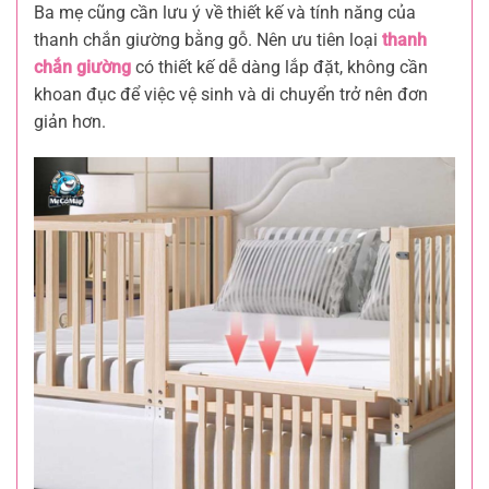
Ba mẹ cũng cần lưu ý về thiết kế và tính năng của
thanh chắn giường bằng gỗ. Nên ưu tiên loại
thanh
chắn giường
có thiết kế dễ dàng lắp đặt, không cần
khoan đục để việc vệ sinh và di chuyển trở nên đơn
giản hơn.