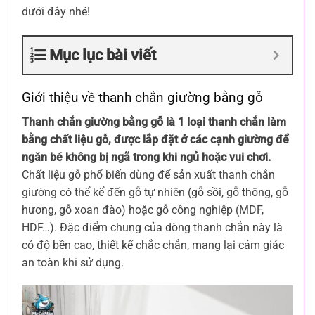
dưới đây nhé!
Mục lục bài viết
Giới thiệu về thanh chắn giường bằng gỗ
Thanh chắn giường bằng gỗ là 1 loại thanh chắn làm
bằng chất liệu gỗ, được lắp đặt ở các cạnh giường để
ngăn bé không bị ngã trong khi ngủ hoặc vui chơi.
Chất liệu gỗ phổ biến dùng để sản xuất thanh chắn
giường có thể kể đến gỗ tự nhiên (gỗ sồi, gỗ thông, gỗ
hương, gỗ xoan đào) hoặc gỗ công nghiệp (MDF,
HDF…). Đặc điểm chung của dòng thanh chắn này là
có độ bền cao, thiết kế chắc chắn, mang lại cảm giác
an toàn khi sử dụng.