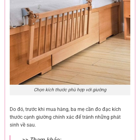
Chọn kích thước phù hợp với giường
Do đó, trước khi mua hàng, ba mẹ cần đo đạc kích
thước cạnh giường chính xác để tránh những phát
sinh về sau.
>> Tham khảo: