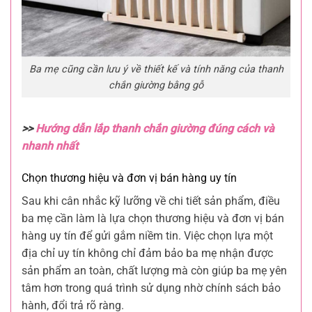
Ba mẹ cũng cần lưu ý về thiết kế và tính năng của thanh
chắn giường bằng gỗ
>>
Hướng dẫn lắp thanh chắn giường đúng cách và
nhanh nhất
Chọn thương hiệu và đơn vị bán hàng uy tín
Sau khi cân nhắc kỹ lưỡng về chi tiết sản phẩm, điều
ba mẹ cần làm là lựa chọn thương hiệu và đơn vị bán
hàng uy tín để gửi gắm niềm tin. Việc chọn lựa một
địa chỉ uy tín không chỉ đảm bảo ba mẹ nhận được
sản phẩm an toàn, chất lượng mà còn giúp ba mẹ yên
tâm hơn trong quá trình sử dụng nhờ chính sách bảo
hành, đổi trả rõ ràng.