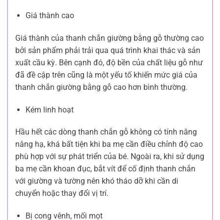
Giá thành cao
Giá thành của thanh chắn giường bằng gỗ thường cao
bởi sản phẩm phải trải qua quá trình khai thác và sản
xuất cầu kỳ. Bên cạnh đó, độ bền của chất liệu gỗ như
đã đề cập trên cũng là một yếu tố khiến mức giá của
thanh chắn giường bằng gỗ cao hơn bình thường.
Kém linh hoạt
Hầu hết các dòng thanh chắn gỗ không có tính năng
nâng hạ, khá bất tiện khi ba mẹ cần điều chỉnh độ cao
phù hợp với sự phát triển của bé. Ngoài ra, khi sử dụng
ba mẹ cần khoan đục, bắt vít để cố định thanh chắn
với giường và tường nên khó tháo dỡ khi cần di
chuyển hoặc thay đổi vị trí.
Bị cong vênh, mối mọt