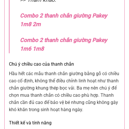
Combo 2 thanh chắn giường Pakey
1m8 2m
Combo 2 thanh chắn giường Pakey
1m6 1m8
Chú ý chiều cao của thanh chắn
Hầu hết các mẫu thanh chắn giường bằng gỗ có chiều
cao cố định, không thể điều chỉnh linh hoạt như thanh
chắn giường khung thép bọc vải. Ba mẹ nên chú ý để
chọn mua thanh chắn có chiều cao phù hợp. Thanh
chắn cần đủ cao để bảo vệ bé nhưng cũng không gây
khó khăn trong sinh hoạt hàng ngày.
Thiết kế và tính năng