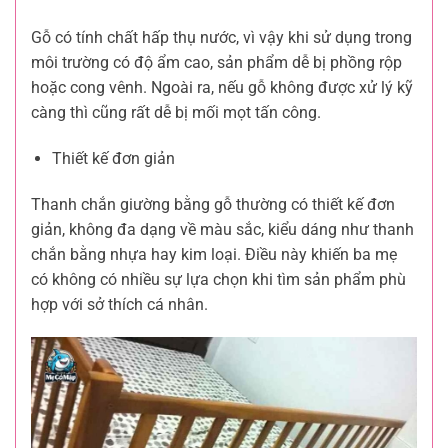
Gỗ có tính chất hấp thụ nước, vì vậy khi sử dụng trong
môi trường có độ ẩm cao, sản phẩm dễ bị phồng rộp
hoặc cong vênh. Ngoài ra, nếu gỗ không được xử lý kỹ
càng thì cũng rất dễ bị mối mọt tấn công.
Thiết kế đơn giản
Thanh chắn giường bằng gỗ thường có thiết kế đơn
giản, không đa dạng về màu sắc, kiểu dáng như thanh
chắn bằng nhựa hay kim loại. Điều này khiến ba mẹ
có không có nhiều sự lựa chọn khi tìm sản phẩm phù
hợp với sở thích cá nhân.