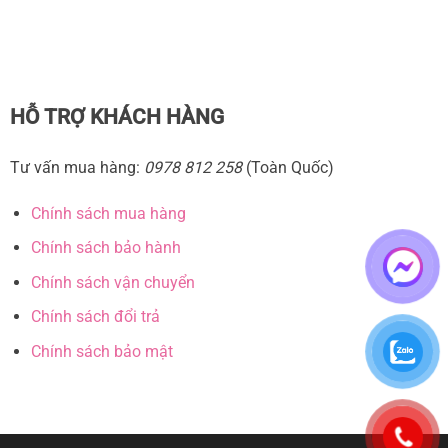
HỖ TRỢ KHÁCH HÀNG
Tư vấn mua hàng:
0978 812 258
(Toàn Quốc)
Chính sách mua hàng
Chính sách bảo hành
Chính sách vận chuyển
Chính sách đổi trả
Chính sách bảo mật