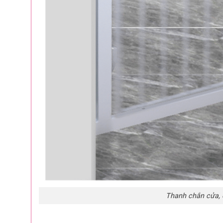
Thanh chắn cửa, 