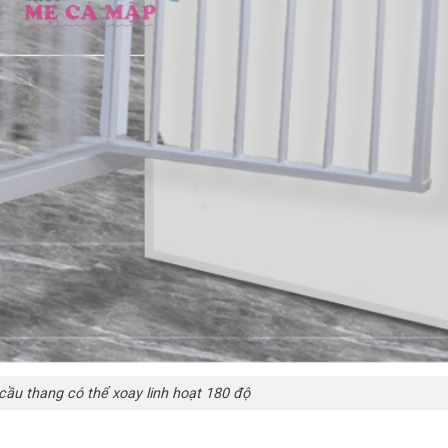
cầu thang có thể xoay linh hoạt 180 độ