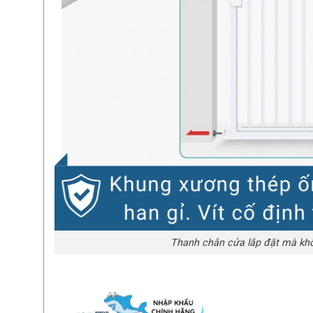
Thanh chắn cửa lắp đặt mà khô