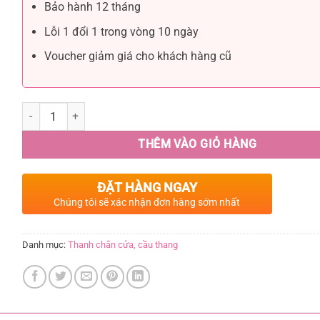
Bảo hành 12 tháng
Lỗi 1 đổi 1 trong vòng 10 ngày
Voucher giảm giá cho khách hàng cũ
THÊM VÀO GIỎ HÀNG
ĐẶT HÀNG NGAY
Chúng tôi sẽ xác nhận đơn hàng sớm nhất
Danh mục:
Thanh chắn cửa, cầu thang