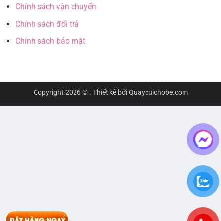
Chính sách vận chuyển
Chính sách đổi trả
Chính sách bảo mật
Copyright 2026 ©
. Thiết kế bởi
Quaycuichobe.com