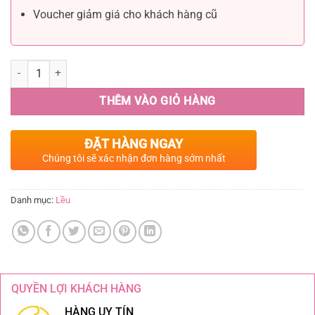
Voucher giảm giá cho khách hàng cũ
THÊM VÀO GIỎ HÀNG
ĐẶT HÀNG NGAY
Chúng tôi sẽ xác nhận đơn hàng sớm nhất
Danh mục:
Lều
QUYỀN LỢI KHÁCH HÀNG
HÀNG UY TÍN