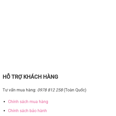
HỖ TRỢ KHÁCH HÀNG
Tư vấn mua hàng:
0978 812 258
(Toàn Quốc)
Chính sách mua hàng
Chính sách bảo hành