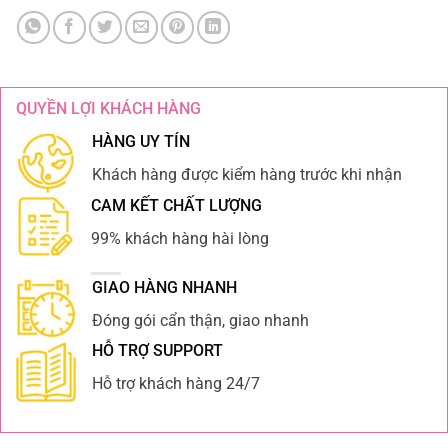
QUYỀN LỢI KHÁCH HÀNG
HÀNG UY TÍN
Khách hàng được kiểm hàng trước khi nhận
CAM KẾT CHẤT LƯỢNG
99% khách hàng hài lòng
GIAO HÀNG NHANH
Đóng gói cẩn thận, giao nhanh
HỖ TRỢ SUPPORT
Hỗ trợ khách hàng 24/7