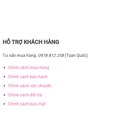
HỖ TRỢ KHÁCH HÀNG
Tư vấn mua hàng:
0978 812 258
(Toàn Quốc)
Chính sách mua hàng
Chính sách bảo hành
Chính sách vận chuyển
Chính sách đổi trả
Chính sách bảo mật