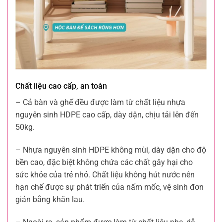
Chất liệu cao cấp, an toàn
– Cả bàn và ghế đều được làm từ chất liệu nhựa
nguyên sinh HDPE cao cấp, dày dặn, chịu tải lên đến
50kg.
– Nhựa nguyên sinh HDPE không mùi, dày dặn cho độ
bền cao, đặc biệt không chứa các chất gây hại cho
sức khỏe của trẻ nhỏ. Chất liệu không hút nước nên
hạn chế được sự phát triển của nấm mốc, vệ sinh đơn
giản bằng khăn lau.