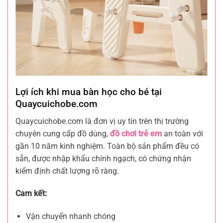
Lợi ích khi mua bàn học cho bé tại
Quaycuichobe.com
Quaycuichobe.com là đơn vị uy tín trên thị trường
chuyên cung cấp đồ dùng,
đồ chơi trẻ em
an toàn với
gần 10 năm kinh nghiệm. Toàn bộ sản phẩm đều có
sẵn, được nhập khẩu chính ngạch, có chứng nhận
kiểm định chất lượng rõ ràng.
Cam kết:
Vận chuyển nhanh chóng