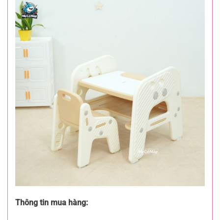
Thông tin mua hàng: