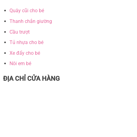
Quây cũi cho bé
Thanh chắn giường
Cầu trượt
Tủ nhựa cho bé
Xe đẩy cho bé
Nôi em bé
ĐỊA CHỈ CỬA HÀNG