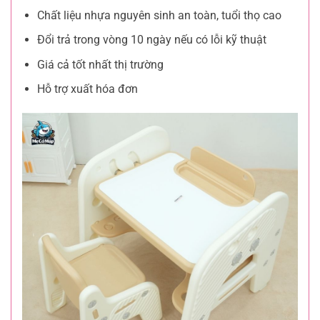
Chất liệu nhựa nguyên sinh an toàn, tuổi thọ cao
Đổi trả trong vòng 10 ngày nếu có lỗi kỹ thuật
Giá cả tốt nhất thị trường
Hỗ trợ xuất hóa đơn